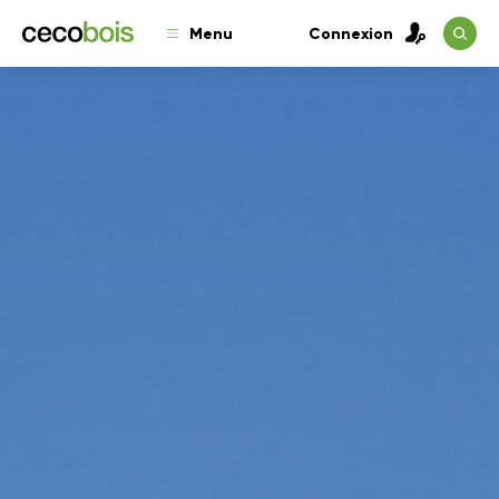
Menu
Connexion