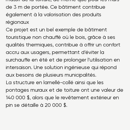
de 3 m de portée. Ce bâtiment contribue
également à la valorisation des produits
régionaux
Ce projet est un bel exemple de bâtiment
touristique non chauffé où le bois, grâce à ses
qualités thermiques, contribue à offrir un confort
accru aux usagers, permettant d’éviter la
surchauffe en été et de prolonger l’utilisation en
intersaison. Une solution ingénieuse qui répond
aux besoins de plusieurs municipalités.
La structure en lamellé-collé ainsi que les
pontages muraux et de toiture ont une valeur de
140 000 $, alors que le revêtement extérieur en
pin se détaille à 20 000 $.