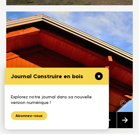
Journal Construire en bois
Explorez notre journal dans sa nouvelle
version numérique !
Abonnez-vous