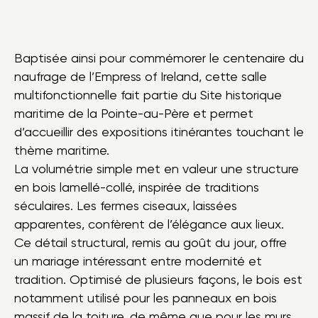
Baptisée ainsi pour commémorer le centenaire du
naufrage de l’Empress of Ireland, cette salle
multifonctionnelle fait partie du Site historique
maritime de la Pointe-au-Père et permet
d’accueillir des expositions itinérantes touchant le
thème maritime.
La volumétrie simple met en valeur une structure
en bois lamellé-collé, inspirée de traditions
séculaires. Les fermes ciseaux, laissées
apparentes, confèrent de l’élégance aux lieux.
Ce détail structural, remis au goût du jour, offre
un mariage intéressant entre modernité et
tradition. Optimisé de plusieurs façons, le bois est
notamment utilisé pour les panneaux en bois
massif de la toiture, de même que pour les murs