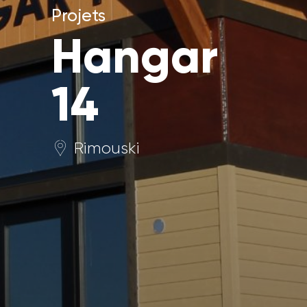
Projets
Hangar
14
Rimouski