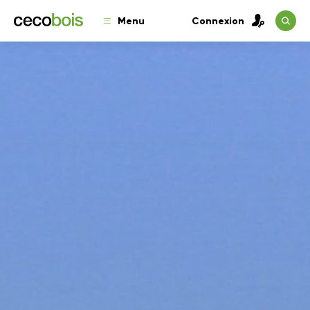
Menu
Connexion