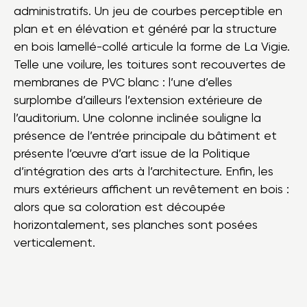
administratifs. Un jeu de courbes perceptible en
plan et en élévation et généré par la structure
en bois lamellé-collé articule la forme de La Vigie.
Telle une voilure, les toitures sont recouvertes de
membranes de PVC blanc : l’une d’elles
surplombe d’ailleurs l’extension extérieure de
l’auditorium. Une colonne inclinée souligne la
présence de l’entrée principale du bâtiment et
présente l’œuvre d’art issue de la Politique
d’intégration des arts à l’architecture. Enfin, les
murs extérieurs affichent un revêtement en bois :
alors que sa coloration est découpée
horizontalement, ses planches sont posées
verticalement.