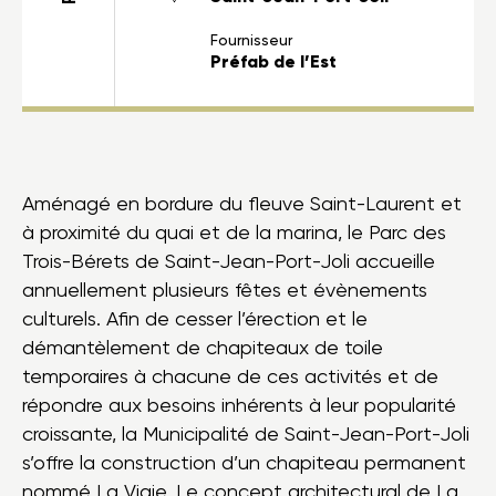
Fournisseur
Préfab de l’Est
Aménagé en bordure du fleuve Saint-Laurent et
à proximité du quai et de la marina, le Parc des
Trois-Bérets de Saint-Jean-Port-Joli accueille
annuellement plusieurs fêtes et évènements
culturels. Afin de cesser l’érection et le
démantèlement de chapiteaux de toile
temporaires à chacune de ces activités et de
répondre aux besoins inhérents à leur popularité
croissante, la Municipalité de Saint-Jean-Port-Joli
s’offre la construction d’un chapiteau permanent
nommé La Vigie. Le concept architectural de La