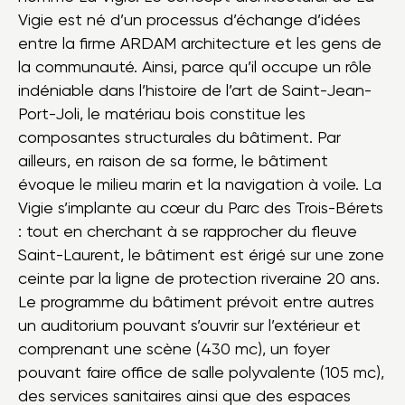
Vigie est né d’un processus d’échange d’idées
entre la firme ARDAM architecture et les gens de
la communauté. Ainsi, parce qu’il occupe un rôle
indéniable dans l’histoire de l’art de Saint-Jean-
Port-Joli, le matériau bois constitue les
composantes structurales du bâtiment. Par
ailleurs, en raison de sa forme, le bâtiment
évoque le milieu marin et la navigation à voile. La
Vigie s’implante au cœur du Parc des Trois-Bérets
: tout en cherchant à se rapprocher du fleuve
Saint-Laurent, le bâtiment est érigé sur une zone
ceinte par la ligne de protection riveraine 20 ans.
Le programme du bâtiment prévoit entre autres
un auditorium pouvant s’ouvrir sur l’extérieur et
comprenant une scène (430 mc), un foyer
pouvant faire office de salle polyvalente (105 mc),
des services sanitaires ainsi que des espaces