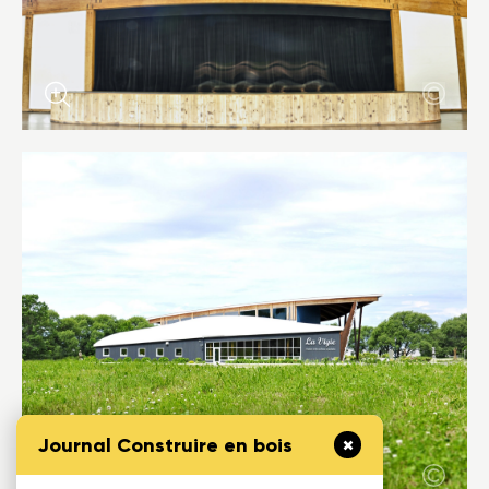
Journal Construire en bois