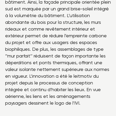
bâtiment. Ainsi, la façade principale orientée plein
sud est marquée par un grand brise-soleil intégré
à la volumétrie du bâtiment. L’utilisation
abondante du bois pour la structure, les murs
rideaux et comme revêtement intérieur et
extérieur permet de réduire l’empreinte carbone
du projet et offre aux usagers des espaces
biophiliques. De plus, les assemblages de type
‘’mur parfait’’ réduisent de façon importante les
déperditions et ponts thermiques, offrant une
valeur isolante nettement supérieure aux normes
en vigueur. L’innovation a été le leitmotiv du
projet depuis le processus de conception
intégrée et continu d’habiter les lieux. En vue
aérienne, les liens et les aménagements
paysagers dessinent le logo de l’IVI.