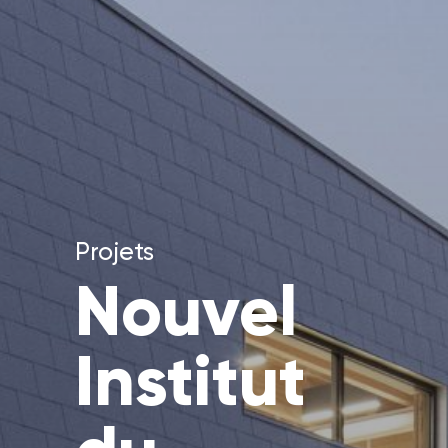
Projets
Nouvel
Institut