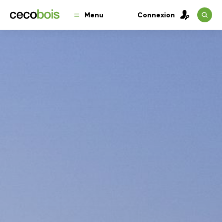
Menu
Connexion