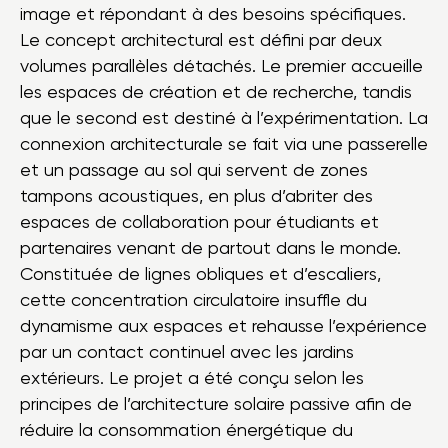
image et répondant à des besoins spécifiques.
Le concept architectural est défini par deux
volumes parallèles détachés. Le premier accueille
les espaces de création et de recherche, tandis
que le second est destiné à l’expérimentation. La
connexion architecturale se fait via une passerelle
et un passage au sol qui servent de zones
tampons acoustiques, en plus d’abriter des
espaces de collaboration pour étudiants et
partenaires venant de partout dans le monde.
Constituée de lignes obliques et d’escaliers,
cette concentration circulatoire insuffle du
dynamisme aux espaces et rehausse l’expérience
par un contact continuel avec les jardins
extérieurs. Le projet a été conçu selon les
principes de l’architecture solaire passive afin de
réduire la consommation énergétique du