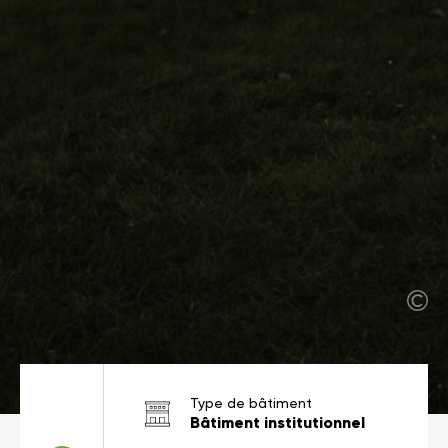
Type de bâtiment
Bâtiment institutionnel