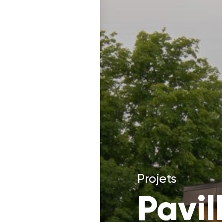
Projets
Pavil