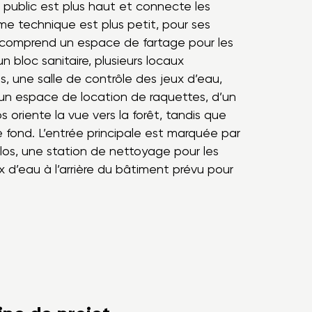
 public est plus haut et connecte les
ume technique est plus petit, pour ses
) comprend un espace de fartage pour les
n bloc sanitaire, plusieurs locaux
s, une salle de contrôle des jeux d’eau,
un espace de location de raquettes, d’un
s oriente la vue vers la forêt, tandis que
 fond. L’entrée principale est marquée par
vélos, une station de nettoyage pour les
x d’eau à l’arrière du bâtiment prévu pour