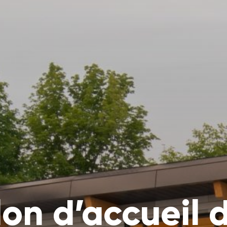
lon d’accueil 