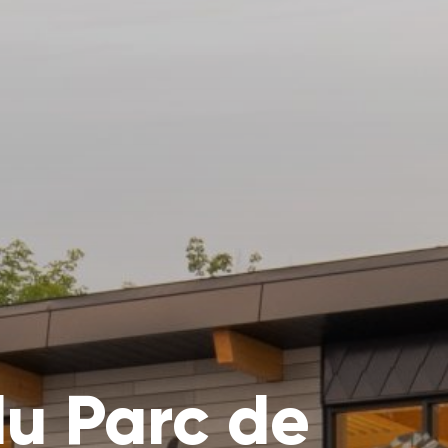
du Parc de