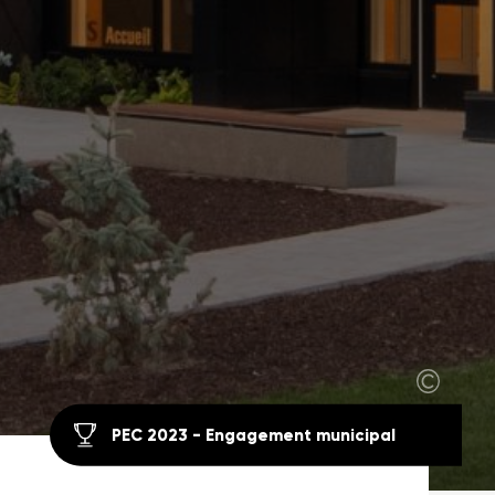
PEC 2023 - Engagement municipal