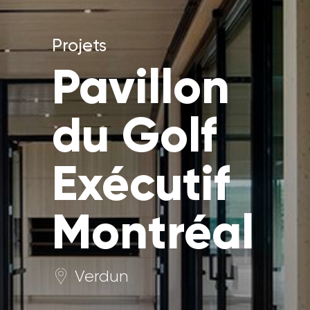
Projets
Pavillon
du Golf
Exécutif
Montréal
Verdun