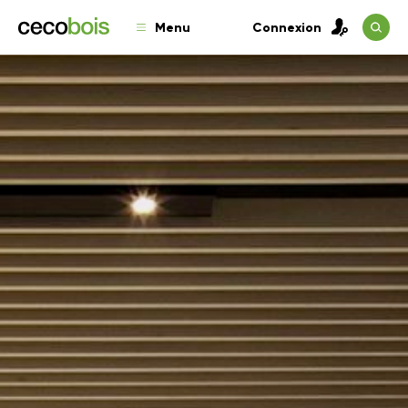
Menu
Connexion