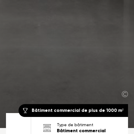
Bâtiment commercial de plus de 1000 m²
Type de bâtiment
Bâtiment commercial