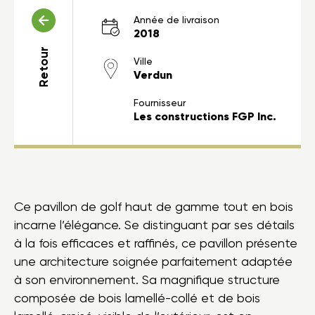
Année de livraison
2018
Retour
Ville
Verdun
Fournisseur
Les constructions FGP Inc.
Ce pavillon de golf haut de gamme tout en bois
incarne l’élégance. Se distinguant par ses détails
à la fois efficaces et raffinés, ce pavillon présente
une architecture soignée parfaitement adaptée
à son environnement. Sa magnifique structure
composée de bois lamellé-collé et de bois