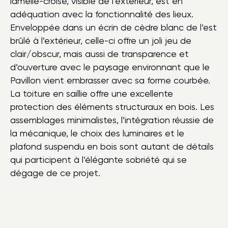
lamellé-croisé, visible de l’extérieur, est en
adéquation avec la fonctionnalité des lieux.
Enveloppée dans un écrin de cèdre blanc de l’est
brûlé à l’extérieur, celle-ci offre un joli jeu de
clair/obscur, mais aussi de transparence et
d’ouverture avec le paysage environnant que le
Pavillon vient embrasser avec sa forme courbée.
La toiture en saillie offre une excellente
protection des éléments structuraux en bois. Les
assemblages minimalistes, l’intégration réussie de
la mécanique, le choix des luminaires et le
plafond suspendu en bois sont autant de détails
qui participent à l’élégante sobriété qui se
dégage de ce projet.