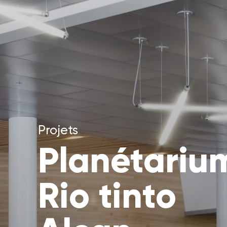
Projets
Planétariu
Rio tinto