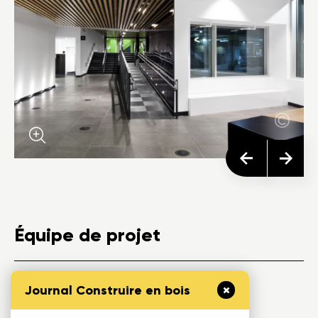
Équipe de projet
Journal Construire en bois
Architecte(s):