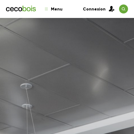
Menu
Connexion