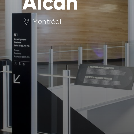
Alcan
Montréal