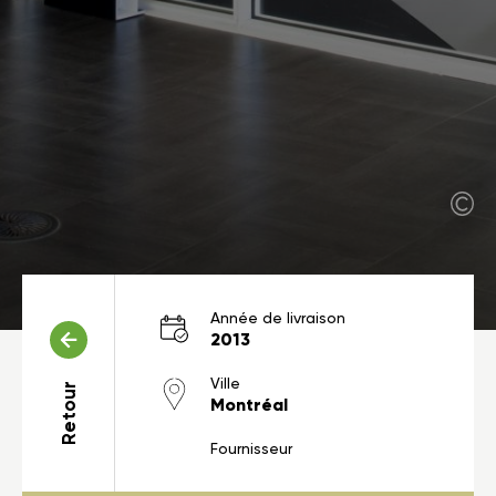
Année de livraison
2013
Ville
Retour
Montréal
Fournisseur