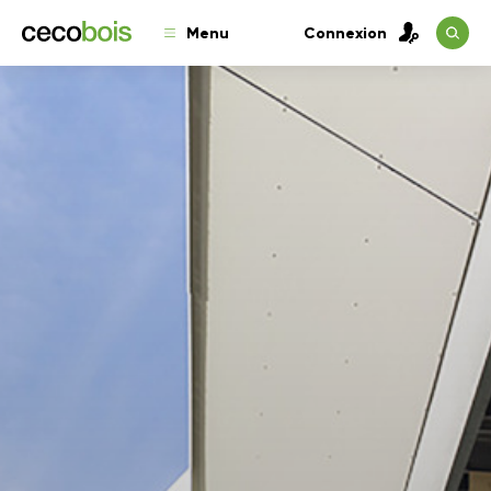
Menu
Connexion