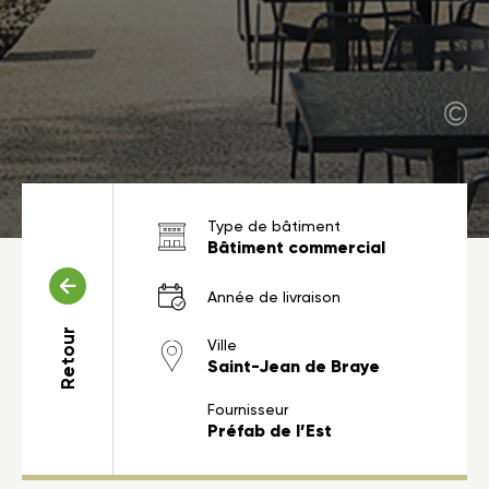
Type de bâtiment
Bâtiment commercial
Année de livraison
Retour
Ville
Saint-Jean de Braye
Fournisseur
Préfab de l’Est