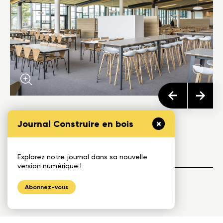
Journal Construire en bois
Équipe de projet
Explorez notre journal dans sa nouvelle
version numérique !
Abonnez-vous