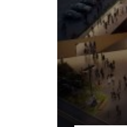
ois dans un projet