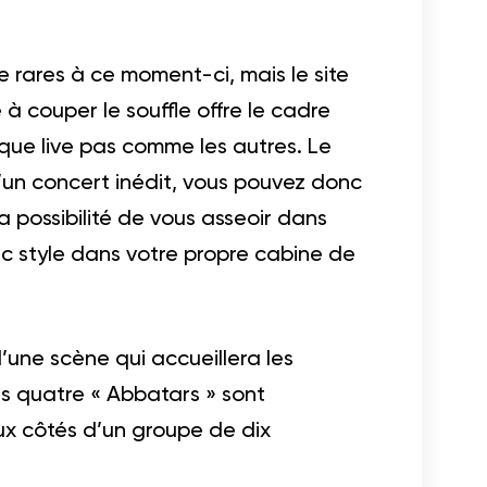
 rares à ce moment-ci, mais le site
à couper le souffle offre le cadre
que live pas comme les autres. Le
d’un concert inédit, vous pouvez donc
 possibilité de vous asseoir dans
ec style dans votre propre cabine de
’une scène qui accueillera les
es quatre « Abbatars » sont
x côtés d’un groupe de dix