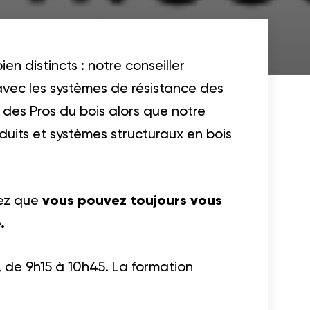
n distincts : notre conseiller
avec les systèmes de résistance des
 des Pros du bois alors que notre
duits et systèmes structuraux en bois
hez que
vous pouvez toujours vous
.
, de 9h15 à 10h45. La formation