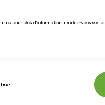
rire ou pour plus d’information, rendez-vous sur 
tour