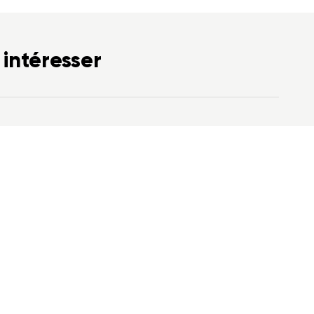
 intéresser