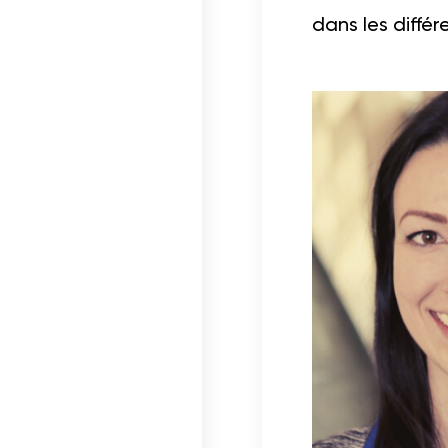
dans les différ