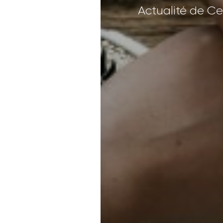
Actualité de C