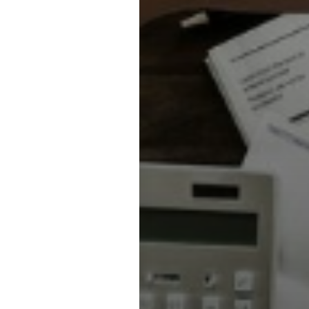
ois dans un projet