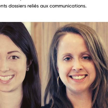
ents dossiers reliés aux communications.