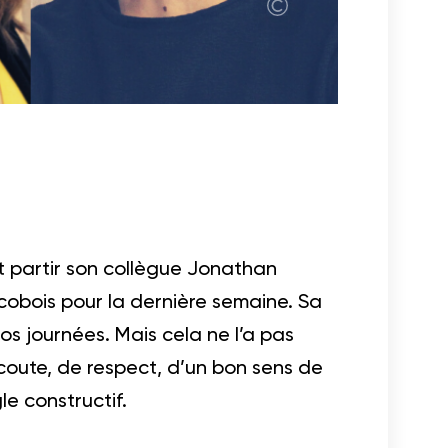
 partir son collègue Jonathan
obois pour la dernière semaine. Sa
s journées. Mais cela ne l’a pas
coute, de respect, d’un bon sens de
le constructif.