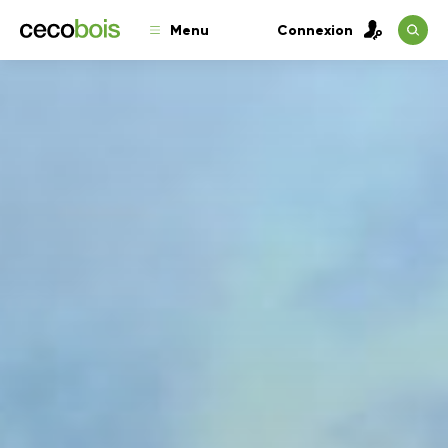
Menu
Connexion