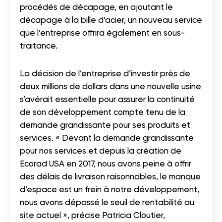
procédés de décapage, en ajoutant le
décapage à la bille d’acier, un nouveau service
que l’entreprise offrira également en sous-
traitance.
La décision de l’entreprise d’investir près de
deux millions de dollars dans une nouvelle usine
s’avérait essentielle pour assurer la continuité
de son développement compte tenu de la
demande grandissante pour ses produits et
services. « Devant la demande grandissante
pour nos services et depuis la création de
Ecorad USA en 2017, nous avons peine à offrir
des délais de livraison raisonnables, le manque
d’espace est un frein à notre développement,
nous avons dépassé le seuil de rentabilité au
site actuel », précise Patricia Cloutier,