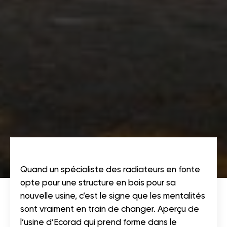
Quand un spécialiste des radiateurs en fonte
opte pour une structure en bois pour sa
nouvelle usine, c’est le signe que les mentalités
sont vraiment en train de changer. Aperçu de
l’usine d’Ecorad qui prend forme dans le