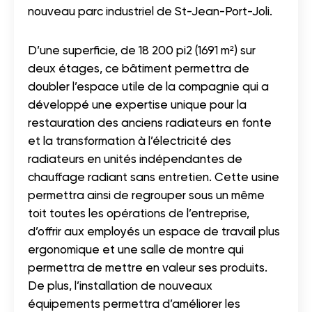
nouveau parc industriel de St-Jean-Port-Joli.
D’une superficie, de 18 200 pi2 (1691 m²) sur
deux étages, ce bâtiment permettra de
doubler l’espace utile de la compagnie qui a
développé une expertise unique pour la
restauration des anciens radiateurs en fonte
et la transformation à l’électricité des
radiateurs en unités indépendantes de
chauffage radiant sans entretien. Cette usine
permettra ainsi de regrouper sous un même
toit toutes les opérations de l’entreprise,
d’offrir aux employés un espace de travail plus
ergonomique et une salle de montre qui
permettra de mettre en valeur ses produits.
De plus, l’installation de nouveaux
équipements permettra d’améliorer les