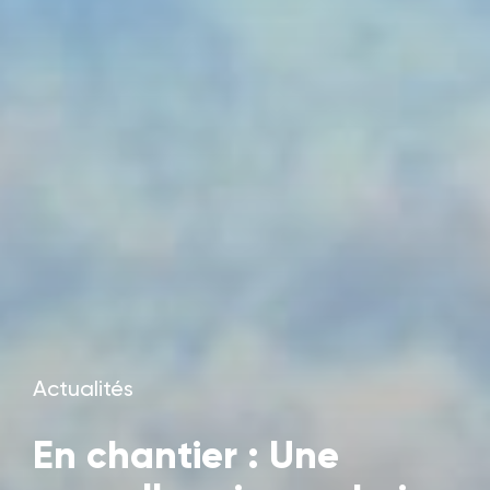
Actualités
En chantier : Une