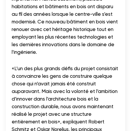
habitations et bâtiments en bois ont disparu
au fil des années lorsque le centre-ville s’est
modernisé. Ce nouveau bâtiment en bois vient
renouer avec cet héritage historique tout en
employant les plus récentes technologies et
les dernières innovations dans le domaine de
l’ingénierie.
«L’un des plus grands défis du projet consistait
à convaincre les gens de construire quelque
chose qui n’avait jamais été construit
auparavant. Mais avec la volonté et l’ambition
d’innover dans l’architecture bois et la
construction durable, nous avons maintenant
réalisé le projet avec une structure
entièrement en bois», expliquent Robert
Schmitz et Oskar Norelius, les principaux