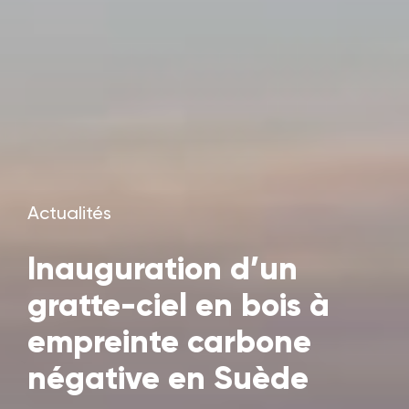
Actualités
Inauguration d’un
gratte-ciel en bois à
empreinte carbone
négative en Suède