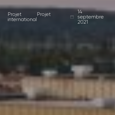
14
Projet
Projet
septembre
international
2021