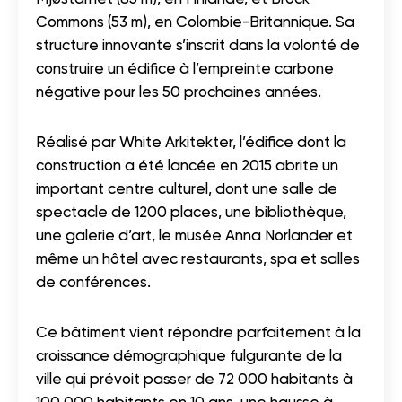
Commons (53 m), en Colombie-Britannique. Sa
structure innovante s’inscrit dans la volonté de
construire un édifice à l’empreinte carbone
négative pour les 50 prochaines années.
Réalisé par White Arkitekter, l’édifice dont la
construction a été lancée en 2015 abrite un
important centre culturel, dont une salle de
spectacle de 1200 places, une bibliothèque,
une galerie d’art, le musée Anna Norlander et
même un hôtel avec restaurants, spa et salles
de conférences.
Ce bâtiment vient répondre parfaitement à la
croissance démographique fulgurante de la
ville qui prévoit passer de 72 000 habitants à