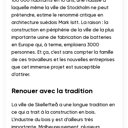
100 000 habitants en 10 ans, une hausse à
laquelle même la ville de Stockholm ne peut
prétendre, estime le renommé critique en
architecture suédois Mark Isitt. La raison : la
construction en périphérie de la ville de la plus
importante usine de fabrication de batteries
en Europe qui, à terme, emploiera 3000
personnes. Et ça, c’est sans compter la famille
de ces travailleurs et les nouvelles entreprises
que cet immense projet est susceptible
d’attirer.
Renouer avec la tradition
La ville de Skellefteå a une longue tradition en
ce qui a trait à la construction en bois.
L’industrie du bois y est d’ailleurs très
importante. Malheureusement, plusieurs