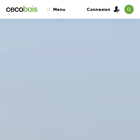
Menu
Connexion