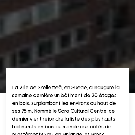
La Ville de Skellefteå, en Suède, a inauguré la
semaine dernière un bâtiment de 20 étages
en bois, surplombant les environs du haut de
ses 75 m. Nommé le Sara Cultural Centre, ce
dernier vient rejoindre la liste des plus hauts
bâtiments en bois au monde aux côtés de
Mjøstårnet (85 m), en Finlande, et Brock