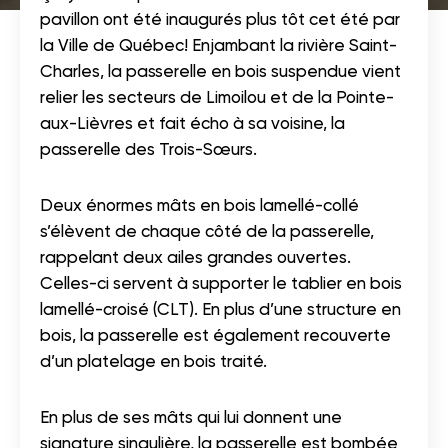
pavillon ont été inaugurés plus tôt cet été par
la Ville de Québec! Enjambant la rivière Saint-
Charles, la passerelle en bois suspendue vient
relier les secteurs de Limoilou et de la Pointe-
aux-Lièvres et fait écho à sa voisine, la
passerelle des Trois-Sœurs.
Deux énormes mâts en bois lamellé-collé
s’élèvent de chaque côté de la passerelle,
rappelant deux ailes grandes ouvertes.
Celles-ci servent à supporter le tablier en bois
lamellé-croisé (CLT). En plus d’une structure en
bois, la passerelle est également recouverte
d’un platelage en bois traité.
En plus de ses mâts qui lui donnent une
signature singulière, la passerelle est bombée