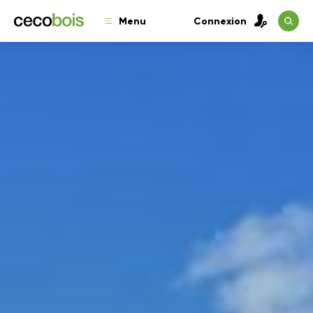
Menu
Connexion