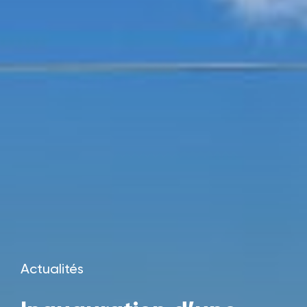
Actualités