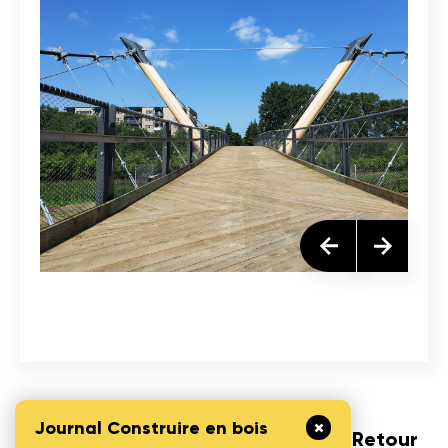
Journal Construire en bois
Retour