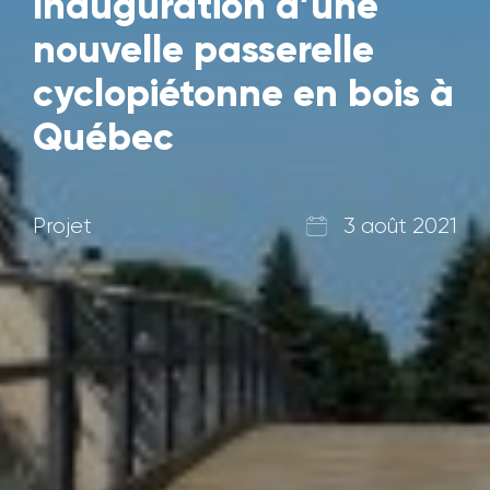
Inauguration d’une
nouvelle passerelle
cyclopiétonne en bois à
Québec
Projet
3 août 2021