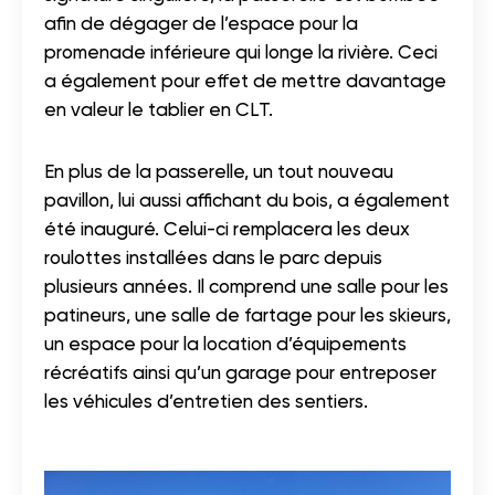
afin de dégager de l’espace pour la
promenade inférieure qui longe la rivière. Ceci
a également pour effet de mettre davantage
en valeur le tablier en CLT.
En plus de la passerelle, un tout nouveau
pavillon, lui aussi affichant du bois, a également
été inauguré. Celui-ci remplacera les deux
roulottes installées dans le parc depuis
plusieurs années. Il comprend une salle pour les
patineurs, une salle de fartage pour les skieurs,
un espace pour la location d’équipements
récréatifs ainsi qu’un garage pour entreposer
les véhicules d’entretien des sentiers.