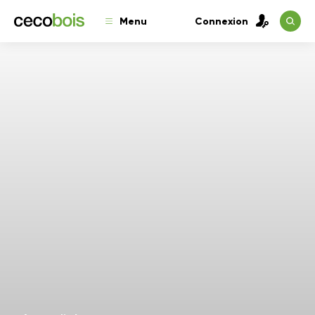
Menu
Connexion