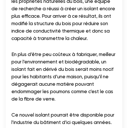
les propriétés naturelles du bois, une équipe
de recherche a réussi à créer un isolant encore
plus efficace. Pour arriver à ce résultat, ils ont
modifié la structure du bois pour réduire son
indice de conductivité thermique et donc sa
capacité à transmettre la chaleur.
En plus d’être peu coûteux à fabriquer, meilleur
pour l’environnement et biodégradable, un
isolant fait en dérivé du bois serait moins nocif
pour les habitants d’une maison, puisqu’il ne
dégagerait aucune matière pouvant
endommager les poumons comme c’est le cas
de la fibre de verre.
Ce nouvel isolant pourrait être disponible pour
l’industrie du bâtiment d’ici quelques années.