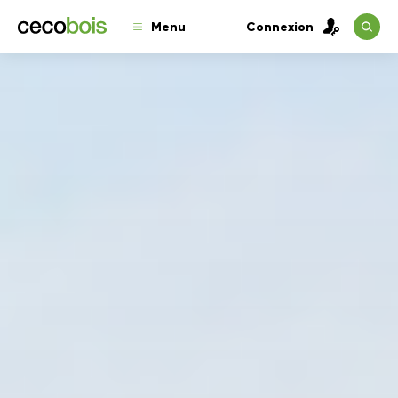
Menu
Connexion