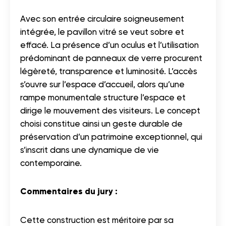
Avec son entrée circulaire soigneusement
intégrée, le pavillon vitré se veut sobre et
effacé. La présence d’un oculus et l’utilisation
prédominant de panneaux de verre procurent
légèreté, transparence et luminosité. L’accès
s’ouvre sur l’espace d’accueil, alors qu’une
rampe monumentale structure l’espace et
dirige le mouvement des visiteurs. Le concept
choisi constitue ainsi un geste durable de
préservation d’un patrimoine exceptionnel, qui
s’inscrit dans une dynamique de vie
contemporaine.
Commentaires du jury :
Cette construction est méritoire par sa