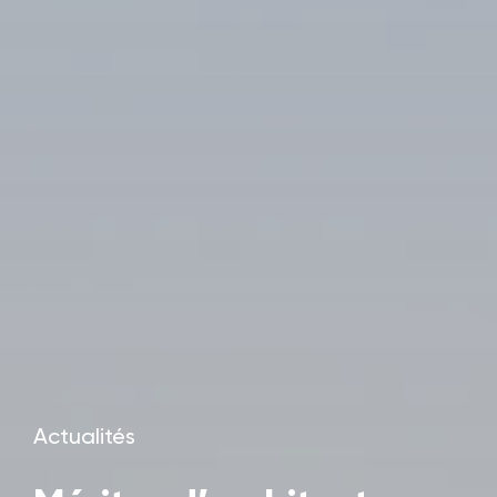
Actualités