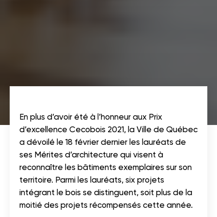
En plus d’avoir été à l’honneur aux Prix
d’excellence Cecobois 2021, la Ville de Québec
a dévoilé le 18 février dernier les lauréats de
ses Mérites d’architecture qui visent à
reconnaître les bâtiments exemplaires sur son
territoire. Parmi les lauréats, six projets
intégrant le bois se distinguent, soit plus de la
moitié des projets récompensés cette année.