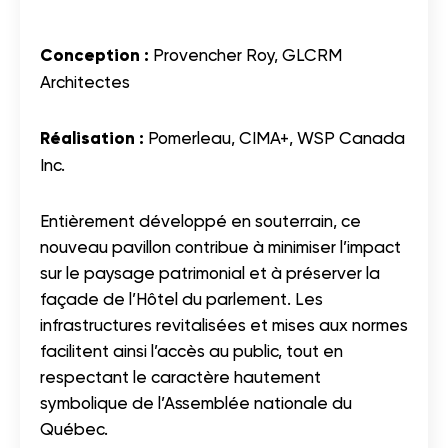
Conception :
Provencher Roy, GLCRM
Architectes
Réalisation :
Pomerleau, CIMA+, WSP Canada
Inc.
Entièrement développé en souterrain, ce
nouveau pavillon contribue à minimiser l’impact
sur le paysage patrimonial et à préserver la
façade de l’Hôtel du parlement. Les
infrastructures revitalisées et mises aux normes
facilitent ainsi l’accès au public, tout en
respectant le caractère hautement
symbolique de l’Assemblée nationale du
Québec.