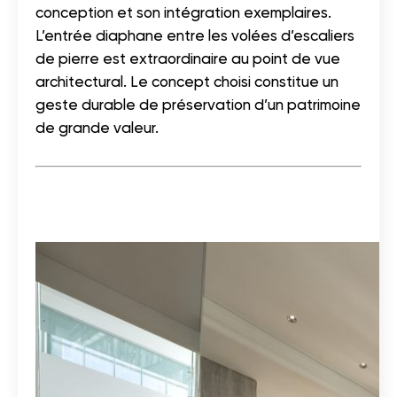
conception et son intégration exemplaires.
L’entrée diaphane entre les volées d’escaliers
de pierre est extraordinaire au point de vue
architectural. Le concept choisi constitue un
geste durable de préservation d’un patrimoine
de grande valeur.