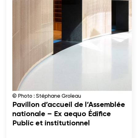
© Photo : Stéphane Groleau
Pavillon d’accueil de l’Assemblée
nationale – Ex aequo Édifice
Public et institutionnel