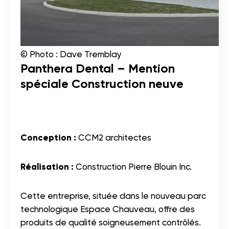
© Photo : Dave Tremblay
Panthera Dental – Mention
spéciale Construction neuve
Conception :
CCM2 architectes
Réalisation :
Construction Pierre Blouin Inc.
Cette entreprise, située dans le nouveau parc
technologique Espace Chauveau, offre des
produits de qualité soigneusement contrôlés.