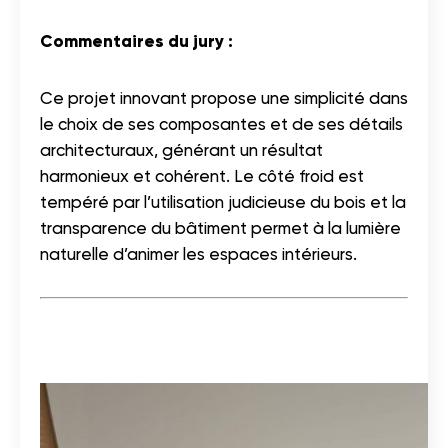
Commentaires du jury :
Ce projet innovant propose une simplicité dans
le choix de ses composantes et de ses détails
architecturaux, générant un résultat
harmonieux et cohérent. Le côté froid est
tempéré par l’utilisation judicieuse du bois et la
transparence du bâtiment permet à la lumière
naturelle d’animer les espaces intérieurs.