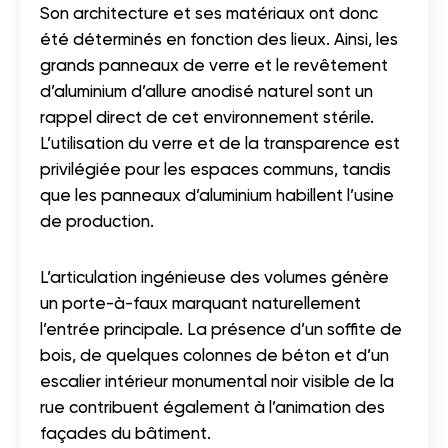
Son architecture et ses matériaux ont donc
été déterminés en fonction des lieux. Ainsi, les
grands panneaux de verre et le revêtement
d’aluminium d’allure anodisé naturel sont un
rappel direct de cet environnement stérile.
L’utilisation du verre et de la transparence est
privilégiée pour les espaces communs, tandis
que les panneaux d’aluminium habillent l’usine
de production.
L’articulation ingénieuse des volumes génère
un porte-à-faux marquant naturellement
l’entrée principale. La présence d’un soffite de
bois, de quelques colonnes de béton et d’un
escalier intérieur monumental noir visible de la
rue contribuent également à l’animation des
façades du bâtiment.