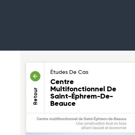
Études De Cas
Centre
Multifonctionnel De
Retour
Saint-Éphrem-De-
Beauce