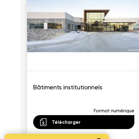
Bâtiments institutionnels
Format numérique
Télécharger