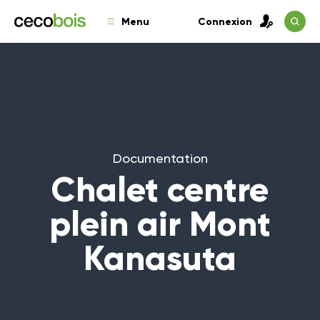
Menu
Connexion
Documentation
Chalet centre
plein air Mont
Kanasuta