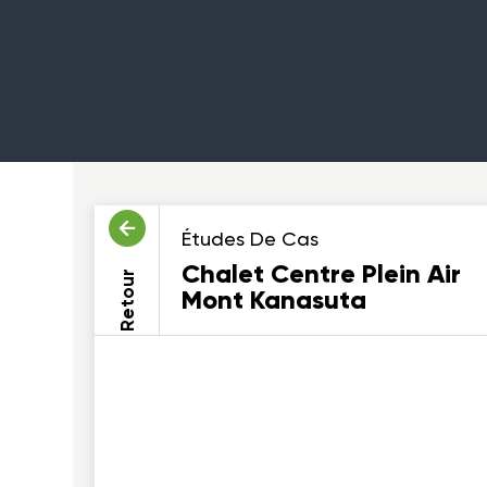
Études De Cas
Chalet Centre Plein Air
Retour
Mont Kanasuta