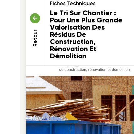
Fiches Techniques
Le Tri Sur Chantier :
Pour Une Plus Grande
Valorisation Des
Retour
Résidus De
Construction,
Rénovation Et
Démolition