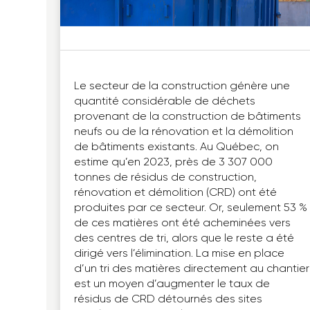
Le secteur de la construction génère une
quantité considérable de déchets
provenant de la construction de bâtiments
neufs ou de la rénovation et la démolition
de bâtiments existants. Au Québec, on
estime qu’en 2023, près de 3 307 000
tonnes de résidus de construction,
rénovation et démolition (CRD) ont été
produites par ce secteur. Or, seulement 53 %
de ces matières ont été acheminées vers
des centres de tri, alors que le reste a été
dirigé vers l’élimination. La mise en place
d’un tri des matières directement au chantier
est un moyen d’augmenter le taux de
résidus de CRD détournés des sites