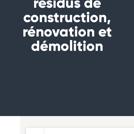
résidus de
construction,
rénovation et
démolition