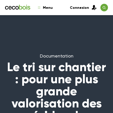
Menu
Connexion
Documentation
Le tri sur chantier
: pour une plus
grande
valorisation des