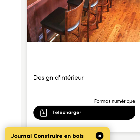
Design d’intérieur
Format numérique
Télécharger
Journal Construire en bois