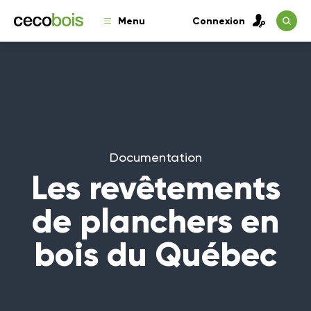
Menu
Connexion
Documentation
Les revêtements
de planchers en
bois du Québec