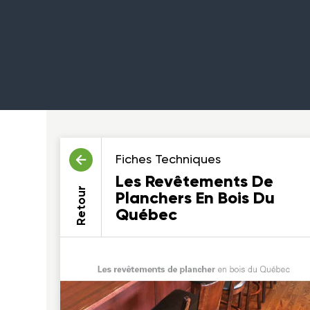
Fiches Techniques
Les Revêtements De
Retour
Planchers En Bois Du
Québec