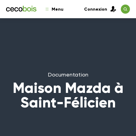
Menu
Connexion
Documentation
Maison Mazda à
Saint-Félicien