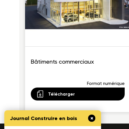
Bâtiments commerciaux
Format numérique
Télécharger
Journal Construire en bois