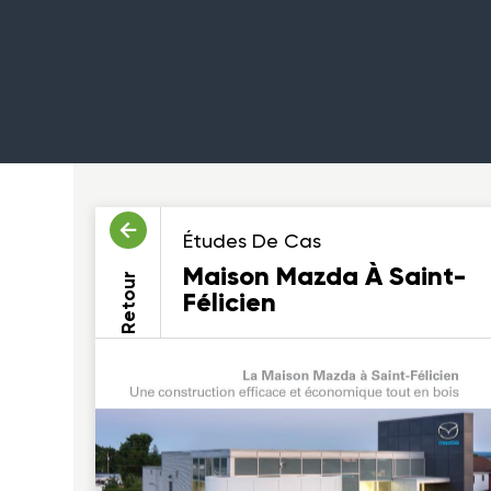
Études De Cas
Maison Mazda À Saint-
Retour
Félicien