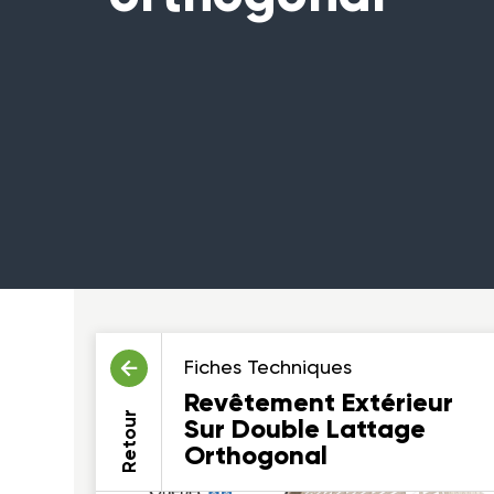
Fiches Techniques
Revêtement Extérieur
Retour
Sur Double Lattage
Orthogonal