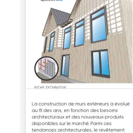
La construction de murs extérieurs a évolué
au fil des ans, en fonction des besoins
architecturaux et des nouveaux produits
disponibles sur le marché. Parmi ces
tendances architecturales, le revêtement