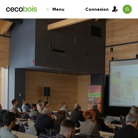
Menu
Connexion