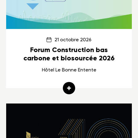
21 octobre 2026
Forum Construction bas
carbone et biosourcée 2026
Hôtel Le Bonne Entente