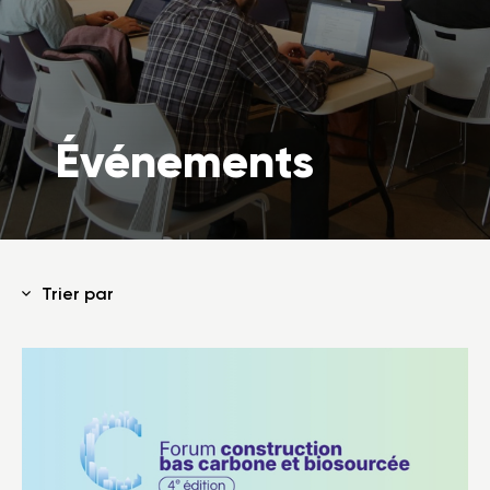
Événements
Trier par