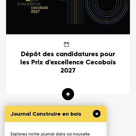
Dépôt des candidatures pour
les Prix d'excellence Cecobois
2027
Journal Construire en bois
1 / 1
Explorez notre journal dans sa nouvelle