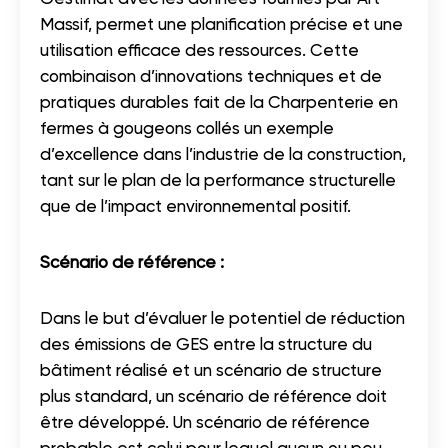
Massif, permet une planification précise et une
utilisation efficace des ressources. Cette
combinaison d’innovations techniques et de
pratiques durables fait de la Charpenterie en
fermes à gougeons collés un exemple
d’excellence dans l’industrie de la construction,
tant sur le plan de la performance structurelle
que de l’impact environnemental positif.
Scénario de référence :
Dans le but d’évaluer le potentiel de réduction
des émissions de GES entre la structure du
bâtiment réalisé et un scénario de structure
plus standard, un scénario de référence doit
être développé. Un scénario de référence