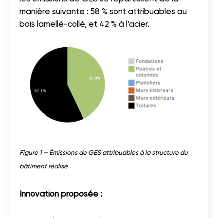
manière suivante : 58 % sont attribuables au
bois lamellé-collé, et 42 % à l’acier.
Figure 1 – Émissions de GES attribuables à la structure du
bâtiment réalisé
Innovation proposée :