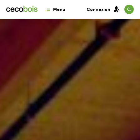
Menu
Connexion