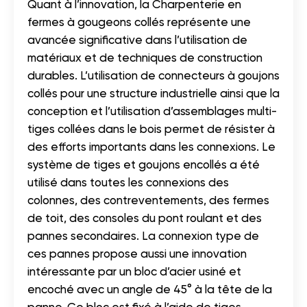
Quant à l’innovation, la Charpenterie en
fermes à gougeons collés représente une
avancée significative dans l’utilisation de
matériaux et de techniques de construction
durables. L’utilisation de connecteurs à goujons
collés pour une structure industrielle ainsi que la
conception et l’utilisation d’assemblages multi-
tiges collées dans le bois permet de résister à
des efforts importants dans les connexions. Le
système de tiges et goujons encollés a été
utilisé dans toutes les connexions des
colonnes, des contreventements, des fermes
de toit, des consoles du pont roulant et des
pannes secondaires. La connexion type de
ces pannes propose aussi une innovation
intéressante par un bloc d’acier usiné et
encoché avec un angle de 45° à la tête de la