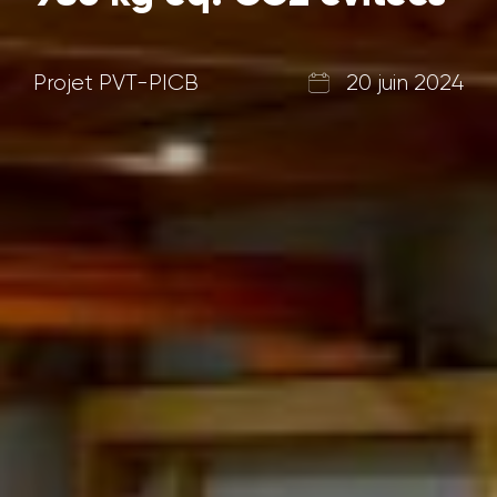
Projet PVT-PICB
20 juin 2024