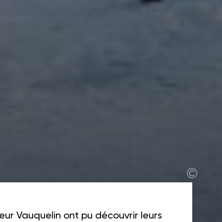
teur Vauquelin ont pu découvrir leurs