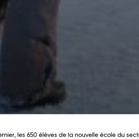
ernier, les 650 élèves de la nouvelle école du sec