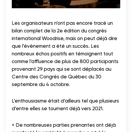
Les organisateurs n’ont pas encore tracé un
bilan complet de la 2e édition du congrès
international Woodrise, mais on peut déjà dire
que l’évènement a été un succès. Les
nombreux échos positifs en témoignent tout
comme l’affluence de plus de 800 participants
provenant 29 pays qui se sont déplacés au
Centre des Congrès de Québec du 30
septembre du 4 octobre.
L’enthousiasme était d’ailleurs tel que plusieurs
d’entre elles se tournent déjà vers 2021.
« De nombreuses parties prenantes ont déjà