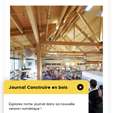
Journal Construire en bois
Explorez notre journal dans sa nouvelle
version numérique !