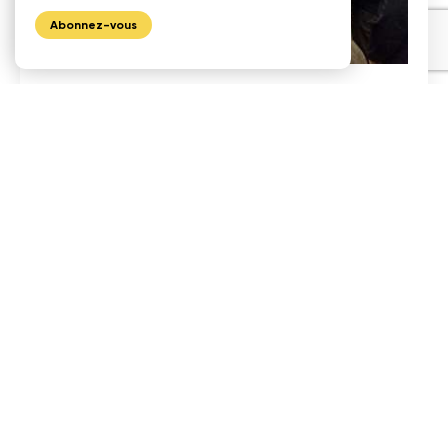
Abonnez-vous