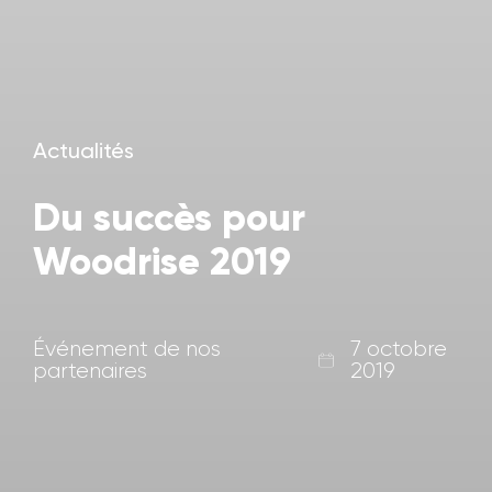
Actualités
Du succès pour
Woodrise 2019
Événement de nos
7 octobre
partenaires
2019