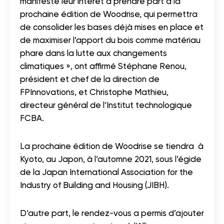
manifesté leur intérêt à prendre part à la
prochaine édition de Woodrise, qui permettra
de consolider les bases déjà mises en place et
de maximiser l’apport du bois comme matériau
phare dans la lutte aux changements
climatiques », ont affirmé Stéphane Renou,
président et chef de la direction de
FPInnovations, et Christophe Mathieu,
directeur général de l’Institut technologique
FCBA.
La prochaine édition de Woodrise se tiendra à
Kyoto, au Japon, à l’automne 2021, sous l’égide
de la Japan International Association for the
Industry of Building and Housing (JIBH).
D’autre part, le rendez-vous a permis d’ajouter