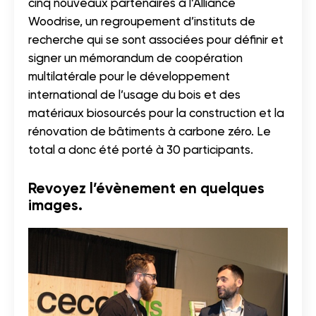
cinq nouveaux partenaires à l’Alliance
Woodrise, un regroupement d’instituts de
recherche qui se sont associées pour définir et
signer un mémorandum de coopération
multilatérale pour le développement
international de l’usage du bois et des
matériaux biosourcés pour la construction et la
rénovation de bâtiments à carbone zéro. Le
total a donc été porté à 30 participants.
Revoyez l’évènement en quelques
images.