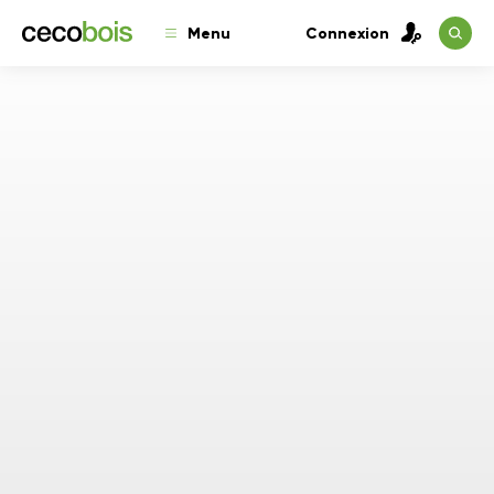
Menu
Connexion