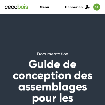
Menu
Connexion
Documentation
Guide de
conception des
assemblages
pour les