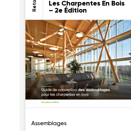
Retour
Les Charpentes En Bois
– 2e Édition
Assemblages