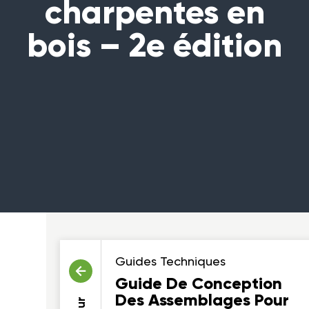
charpentes en
bois – 2e édition
Guides Techniques
Guide De Conception
Des Assemblages Pour